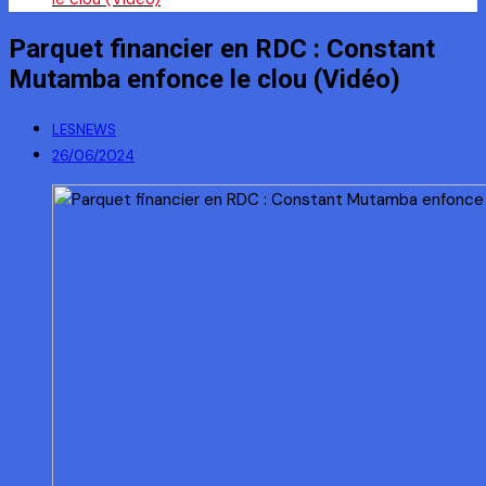
Parquet financier en RDC : Constant
Mutamba enfonce le clou (Vidéo)
LESNEWS
26/06/2024