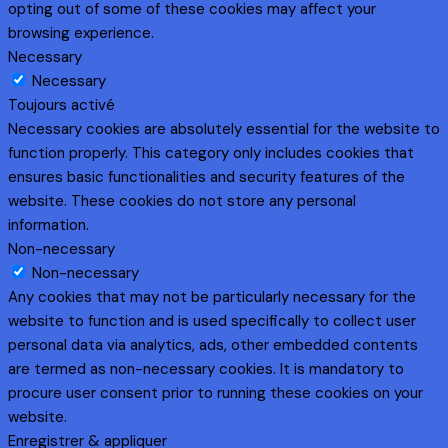
opting out of some of these cookies may affect your
browsing experience.
Necessary
Necessary
Toujours activé
Necessary cookies are absolutely essential for the website to
function properly. This category only includes cookies that
ensures basic functionalities and security features of the
website. These cookies do not store any personal
information.
Non-necessary
Non-necessary
Any cookies that may not be particularly necessary for the
website to function and is used specifically to collect user
personal data via analytics, ads, other embedded contents
are termed as non-necessary cookies. It is mandatory to
procure user consent prior to running these cookies on your
website.
Enregistrer & appliquer