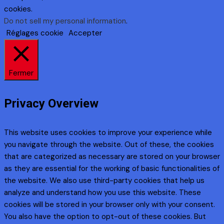
cookies.
Do not sell my personal information
.
Réglages cookie
Accepter
Fermer
Privacy Overview
This website uses cookies to improve your experience while
you navigate through the website. Out of these, the cookies
that are categorized as necessary are stored on your browser
as they are essential for the working of basic functionalities of
the website. We also use third-party cookies that help us
analyze and understand how you use this website. These
cookies will be stored in your browser only with your consent.
You also have the option to opt-out of these cookies. But