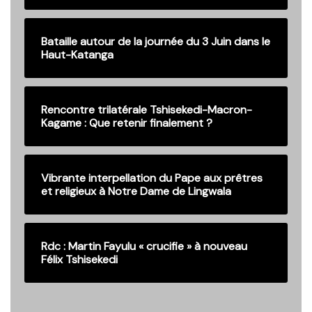
Bataille autour de la journée du 3 Juin dans le
Haut-Katanga
Rencontre trilatérale Tshisekedi-Macron-
Kagame : Que retenir finalement ?
Vibrante interpellation du Pape aux prêtres
et religieux à Notre Dame de Lingwala
Rdc : Martin Fayulu « crucifie » à nouveau
Félix Tshisekedi