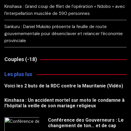
Kinshasa : Grand coup de filet de l’opération « Ndobo » avec
l’interpellation musclée de 590 personnes
Sankuru : Daniel Mukoko présente la feuille de route
gouvernementale pour désenclaver et relancer l’économie
provinciale
Couples (-18)
Les plus lus
Voici les 2 buts de la RDC contre la Mauritanie (Vidéo)
Kinshasa : Un accident mortel sur moto le condamne à
l’hôpital la veille de son mariage religieux
Conférence des Gouverneurs : Le
changement de ton… et de cap