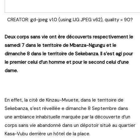
CREATOR: gd-jpeg v1.0 (using IJG JPEG v62), quality = 90?
Deux corps sans vie ont ère découverts respectivement le
samedi 7 dans le territoire de Mbanza-Ngungu et le
dimanche 8 dans le territoire de Sekebanza. Il s’est agi pour
le premier celui d’un homme et pour le second celui d’une
dame.
En effet, la cité de Kinzau-Mvuete, dans le territoire de
Sekebanza, s’est réveillée e dimanche 8 Septembre dans
une ambiance inhabituelle marquée par la découverte d’un
corps sans vie abandonné dans un dépotoir situé au quartier
Kasa-Vubu derrière un hôtel de la place.