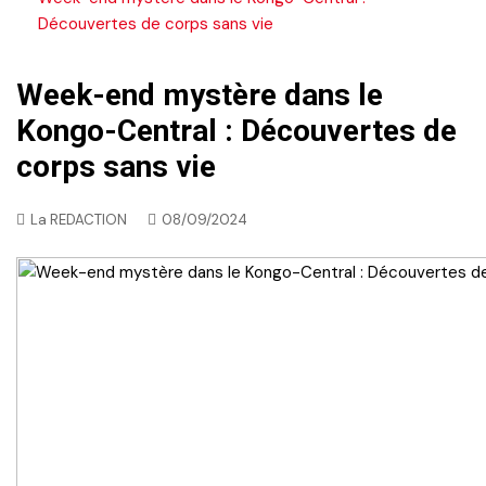
Découvertes de corps sans vie
Week-end mystère dans le
Kongo-Central : Découvertes de
corps sans vie
La REDACTION
08/09/2024