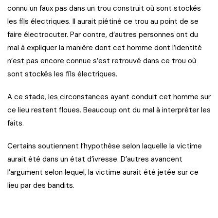
connu un faux pas dans un trou construit où sont stockés
les fils électriques. Il aurait piétiné ce trou au point de se
faire électrocuter. Par contre, d’autres personnes ont du
mal à expliquer la manière dont cet homme dont l’identité
n’est pas encore connue s’est retrouvé dans ce trou où
sont stockés les fils électriques.
A ce stade, les circonstances ayant conduit cet homme sur
ce lieu restent floues. Beaucoup ont du mal à interpréter les
faits.
Certains soutiennent l’hypothèse selon laquelle la victime
aurait été dans un état d’ivresse. D’autres avancent
l’argument selon lequel, la victime aurait été jetée sur ce
lieu par des bandits.