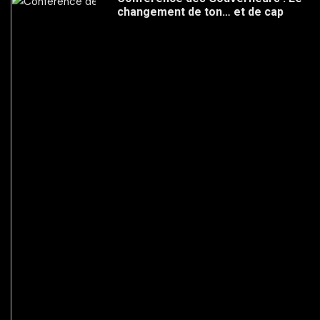
changement de ton… et de cap