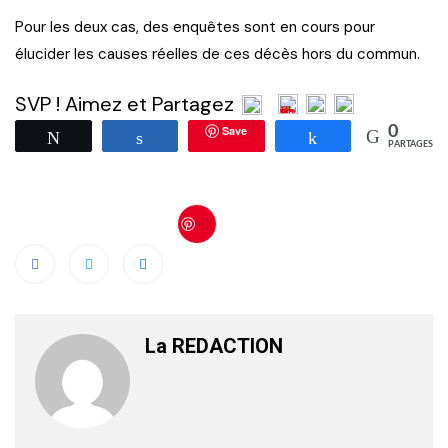
Pour les deux cas, des enquêtes sont en cours pour
élucider les causes réelles de ces décès hors du commun.
SVP ! Aimez et Partagez
Save
0
Tweetez
Partagez
Partagez
PARTAGES
Save
La REDACTION