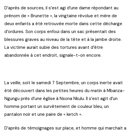
D’après de sources, il s’est agi d’une dame répondant au
prénom de « Brunette », la vingtaine révolue et mère de
deux enfants a été retrouvée morte dans cette décharge
d’ordures. Son corps enfoui dans un sac présentait des
blessures graves au niveau de la tête et à la jambe droite.
La victime aurait subie des tortures avant d’être
abandonnée à cet endroit, signale-t-on encore.
La veille, soit le samedi 7 Septembre, un corps inerte avait
été découvert dans les petites heures du matin à Mbanza-
Ngungu près d’une église à Nsona Nkulu. Il s’est agit d’un
homme portant un survêtement de couleur bleu, un
pantalon noir et une paire de « ketch ».
D’après de témoignages sur place, et homme qui marchait a