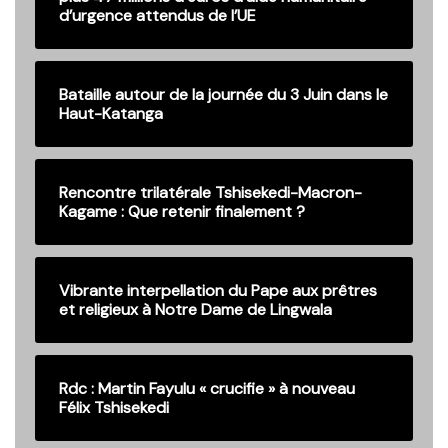
d’urgence attendus de l’UE
Bataille autour de la journée du 3 Juin dans le
Haut-Katanga
Rencontre trilatérale Tshisekedi-Macron-
Kagame : Que retenir finalement ?
Vibrante interpellation du Pape aux prêtres
et religieux à Notre Dame de Lingwala
Rdc : Martin Fayulu « crucifie » à nouveau
Félix Tshisekedi