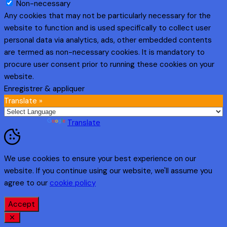
Non-necessary
Any cookies that may not be particularly necessary for the
website to function and is used specifically to collect user
personal data via analytics, ads, other embedded contents
are termed as non-necessary cookies. It is mandatory to
procure user consent prior to running these cookies on your
website.
Enregistrer & appliquer
Translate »
Powered by
Translate
We use cookies to ensure your best experience on our
website. If you continue using our website, we'll assume you
agree to our
cookie policy
Accept