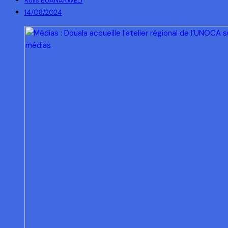
Rolls BUANAKWELI
14/08/2024