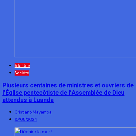
A la Une
Société
Plusieurs centaines de ministres et ouvriers de
l’Église pentecôtiste de l’Assemblée de Dieu
attendus à Luanda
Cristiano Mayamba
10/08/2024