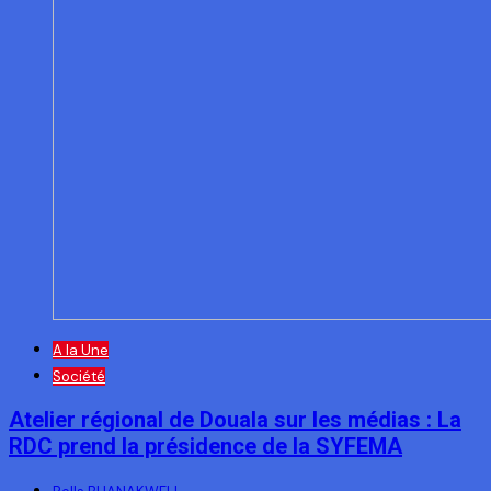
A la Une
Société
Atelier régional de Douala sur les médias : La
RDC prend la présidence de la SYFEMA