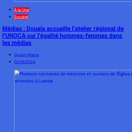
A la Une
Société
Médias : Douala accueille l’atelier régional de
l’UNOCA sur l’égalité hommes-femmes dans
les médias
Queen Mama
12/08/2024