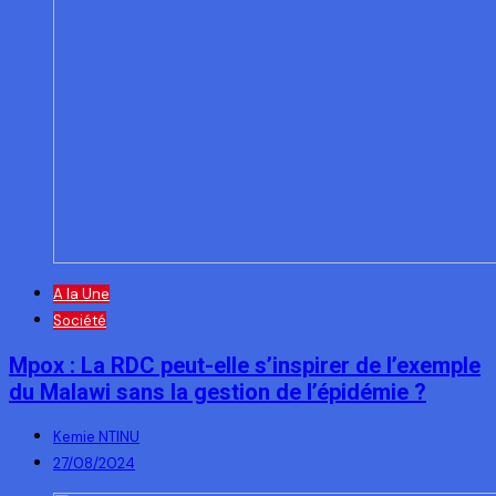
A la Une
Société
Mpox : La RDC peut-elle s’inspirer de l’exemple
du Malawi sans la gestion de l’épidémie ?
Kemie NTINU
27/08/2024