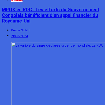
Société
MPOX en RDC : Les efforts du Gouvernement
Congolais bénéficient d’un appui financier du
Royaume-Uni
Kemie NTINU
21/08/2024