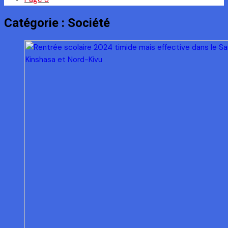
Catégorie :
Société