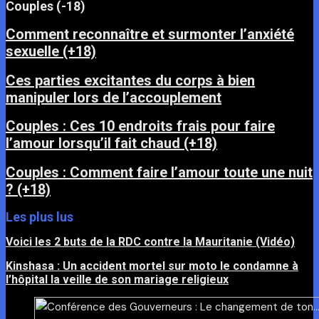
Couples (-18)
Comment reconnaître et surmonter l’anxiété
sexuelle (+18)
Ces parties excitantes du corps à bien
manipuler lors de l’accouplement
Couples : Ces 10 endroits frais pour faire
l’amour lorsqu’il fait chaud (+18)
Couples : Comment faire l’amour toute une nuit
? (+18)
Les plus lus
Voici les 2 buts de la RDC contre la Mauritanie (Vidéo)
Kinshasa : Un accident mortel sur moto le condamne à
l’hôpital la veille de son mariage religieux