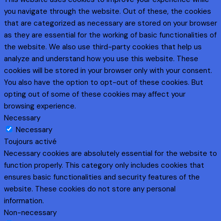
you navigate through the website. Out of these, the cookies
that are categorized as necessary are stored on your browser
as they are essential for the working of basic functionalities of
the website. We also use third-party cookies that help us
analyze and understand how you use this website. These
cookies will be stored in your browser only with your consent.
You also have the option to opt-out of these cookies. But
opting out of some of these cookies may affect your
browsing experience.
Necessary
Necessary
Toujours activé
Necessary cookies are absolutely essential for the website to
function properly. This category only includes cookies that
ensures basic functionalities and security features of the
website. These cookies do not store any personal
information.
Non-necessary