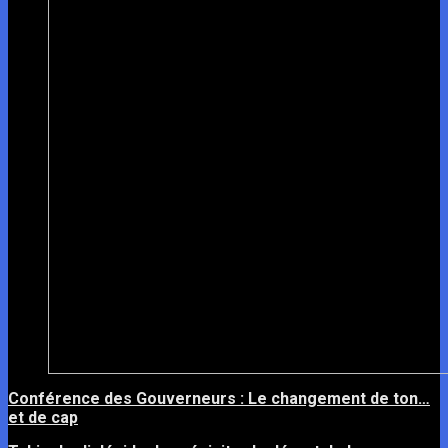
Conférence des Gouverneurs : Le changement de ton…
et de cap