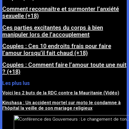
Comment reconnaître et surmonter l’anxiété
sexuelle (+18)
Ces parties excitantes du corps à bien
manipuler lors de l’accouplement
Couples : Ces 10 endroits frais pour faire
l’amour lorsqu’il fait chaud (+18)
Couples : Comment faire l’amour toute une nuit
? (+18)
Les plus lus
Voici les 2 buts de la RDC contre la Mauritanie (Vidéo)
Kinshasa : Un accident mortel sur moto le condamne à
l’hôpital la veille de son mariage religieux