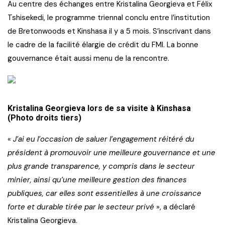
Au centre des échanges entre Kristalina Georgieva et Félix
Tshisekedi, le programme triennal conclu entre l’institution
de Bretonwoods et Kinshasa il y a 5 mois. S’inscrivant dans
le cadre de la facilité élargie de crédit du FMI. La bonne
gouvernance était aussi menu de la rencontre.
Kristalina Georgieva lors de sa visite à Kinshasa
(Photo droits tiers)
«
J’ai eu l’occasion de saluer l’engagement réitéré du
président à promouvoir une meilleure gouvernance et une
plus grande transparence, y compris dans le secteur
minier, ainsi qu’une meilleure gestion des finances
publiques, car elles sont essentielles à une croissance
forte et durable tirée par le secteur privé
», a déclaré
Kristalina Georgieva.