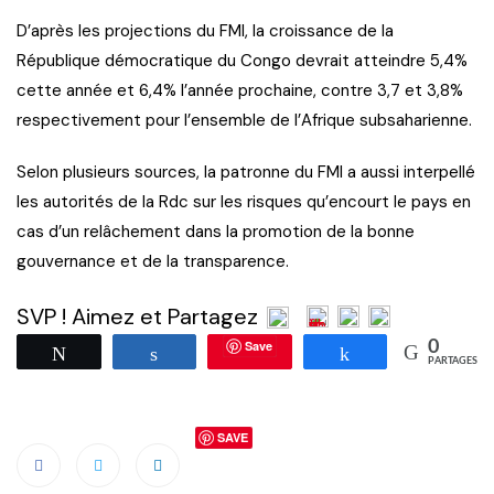
D’après les projections du FMI, la croissance de la
République démocratique du Congo devrait atteindre 5,4%
cette année et 6,4% l’année prochaine, contre 3,7 et 3,8%
respectivement pour l’ensemble de l’Afrique subsaharienne.
Selon plusieurs sources, la patronne du FMI a aussi interpellé
les autorités de la Rdc sur les risques qu’encourt le pays en
cas d’un relâchement dans la promotion de la bonne
gouvernance et de la transparence.
SVP ! Aimez et Partagez
Save
0
Tweetez
Partagez
Partagez
PARTAGES
SAVE