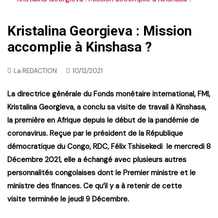
Kristalina Georgieva : Mission
accomplie à Kinshasa ?
La REDACTION
10/12/2021
La directrice générale du Fonds monétaire international, FMI,
Kristalina Georgieva, a conclu sa visite de travail à Kinshasa,
la première en Afrique depuis le début de la pandémie de
coronavirus. Reçue par le président de la République
démocratique du Congo, RDC, Félix Tshisekedi le mercredi 8
Décembre 2021, elle a échangé avec plusieurs autres
personnalités congolaises dont le Premier ministre et le
ministre des finances. Ce qu’il y a à retenir de cette
visite terminée le jeudi 9 Décembre.