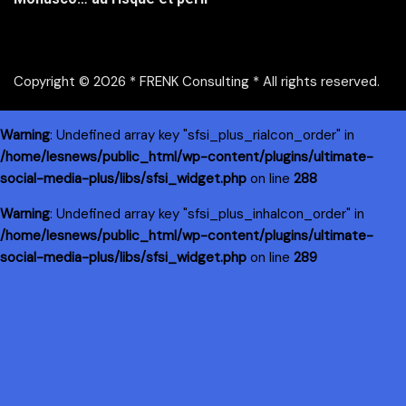
Copyright © 2026 * FRENK Consulting * All rights reserved.
Warning
: Undefined array key "sfsi_plus_riaIcon_order" in
/home/lesnews/public_html/wp-content/plugins/ultimate-
social-media-plus/libs/sfsi_widget.php
on line
288
Warning
: Undefined array key "sfsi_plus_inhaIcon_order" in
/home/lesnews/public_html/wp-content/plugins/ultimate-
social-media-plus/libs/sfsi_widget.php
on line
289