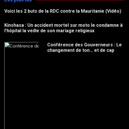
Voici les 2 buts de la RDC contre la Mauritanie (Vidéo)
Kinshasa : Un accident mortel sur moto le condamne à
l’hôpital la veille de son mariage religieux
Conférence des Gouverneurs : Le
changement de ton… et de cap