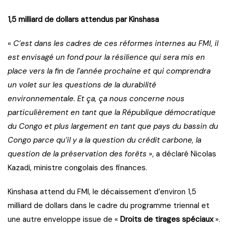
1,5 milliard de dollars attendus par Kinshasa
«
C’est dans les cadres de ces réformes internes au FMI, il
est envisagé un fond pour la résilience qui sera mis en
place vers la fin de l’année prochaine et qui comprendra
un volet sur les questions de la durabilité
environnementale. Et ça, ça nous concerne nous
particulièrement en tant que la République démocratique
du Congo et plus largement en tant que pays du bassin du
Congo parce qu’il y a la question du crédit carbone, la
question de la préservation des forêts
», a déclaré Nicolas
Kazadi, ministre congolais des finances.
Kinshasa attend du FMI, le décaissement d’environ 1,5
milliard de dollars dans le cadre du programme triennal et
une autre enveloppe issue de «
Droits de tirages spéciaux
».