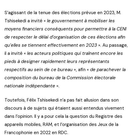
S’agissant de la tenue des élections prévue en 2023, M.
Tshisekedi a invité «
le gouvernement à mobiliser les
moyens financiers conséquents pour permettre à la CENI
de respecter le délai d’organisation de ces élections afin
qu’elles se tiennent effectivement en 2023
». Au passage,
il a invité «
les acteurs politiques qui traînent encore les
pieds à designer rapidement leurs représentants
respectifs au sein de ce bureau
», afin «
de parachever la
composition du bureau de la Commission électorale
nationale indépendante
».
Toutefois, Félix Tshisekedi n’a pas fait allusion dans son
discours à de sujets qui étaient aussi entendus vivement
dans l’opinion. Il y a pour cela la question du Registre des
appareils mobiles, RAM, et l’organisation des Jeux de la
Francophonie en 2022 en RDC.