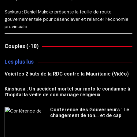
Sankuru : Daniel Mukoko présente la feuille de route
gouvernementale pour désenclaver et relancer l’économie
provinciale
Couples (-18)
Les plus lus
Voici les 2 buts de la RDC contre la Mauritanie (Vidéo)
Kinshasa : Un accident mortel sur moto le condamne à
l’hôpital la veille de son mariage religieux
Conférence des Gouverneurs : Le
changement de ton… et de cap