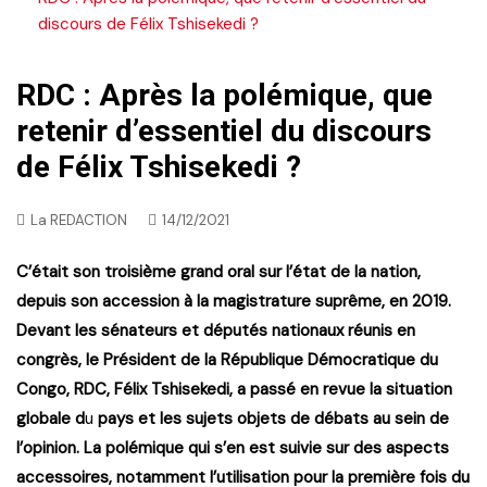
discours de Félix Tshisekedi ?
RDC : Après la polémique, que
retenir d’essentiel du discours
de Félix Tshisekedi ?
La REDACTION
14/12/2021
C’était son troisième grand oral sur l’état de la nation,
depuis son accession à la magistrature suprême, en 2019.
Devant les sénateurs et députés nationaux réunis en
congrès, le Président de la République Démocratique du
Congo,
RDC, Félix Tshisekedi, a passé en revue la situation
globale d
u
pays et les sujets objets de débats au sein de
l’opinion. La polémique qui s’en est suivie sur des aspects
accessoires, notamment l’utilisation pour la première fois du