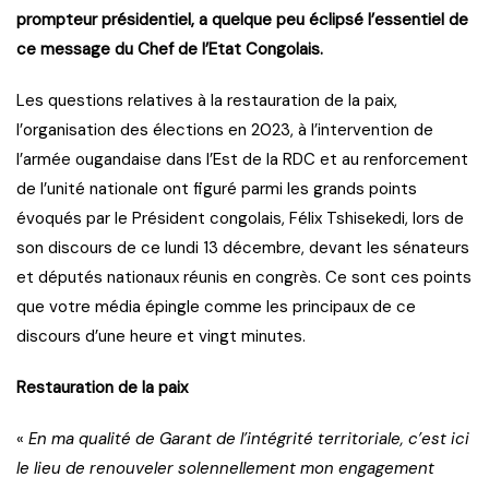
prompteur présidentiel, a quelque peu éclipsé l’essentiel de
ce message du Chef de l’Etat Congolais.
Les questions relatives à la restauration de la paix,
l’organisation des élections en 2023, à l’intervention de
l’armée ougandaise dans l’Est de la RDC et au renforcement
de l’unité nationale ont figuré parmi les grands points
évoqués par le Président congolais, Félix Tshisekedi, lors de
son discours de ce lundi 13 décembre, devant les sénateurs
et députés nationaux réunis en congrès. Ce sont ces points
que votre média épingle comme les principaux de ce
discours d’une heure et vingt minutes.
Restauration de la paix
«
En ma qualité de Garant de l’intégrité territoriale, c’est ici
le lieu de renouveler solennellement mon engagement