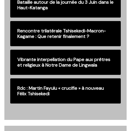
Bataille autour de la journée du 3 Juin dans le
Haut-Katanga
Rencontre trilatérale Tshisekedi-Macron-
Kagame : Que retenir finalement ?
Vibrante interpellation du Pape aux prêtres
et religieux à Notre Dame de Lingwala
Rdc : Martin Fayulu « crucifie » à nouveau
Félix Tshisekedi