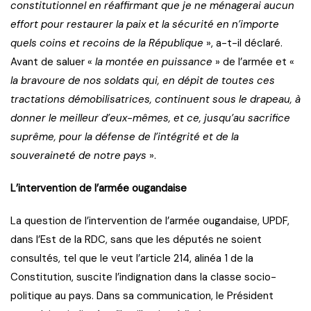
constitutionnel en réaffirmant que je ne ménagerai aucun
effort pour restaurer la paix et la sécurité en n’importe
quels coins et recoins de la République
», a-t-il déclaré.
Avant de saluer «
la montée en puissance
» de l’armée et «
la bravoure de nos soldats qui, en dépit de toutes ces
tractations démobilisatrices, continuent sous le drapeau, à
donner le meilleur d’eux-mêmes, et ce, jusqu’au sacrifice
suprême, pour la défense de l’intégrité et de la
souveraineté de notre pays
».
L’intervention de l’armée ougandaise
La question de l’intervention de l’armée ougandaise, UPDF,
dans l’Est de la RDC, sans que les députés ne soient
consultés, tel que le veut l’article 214, alinéa 1 de la
Constitution, suscite l’indignation dans la classe socio-
politique au pays. Dans sa communication, le Président