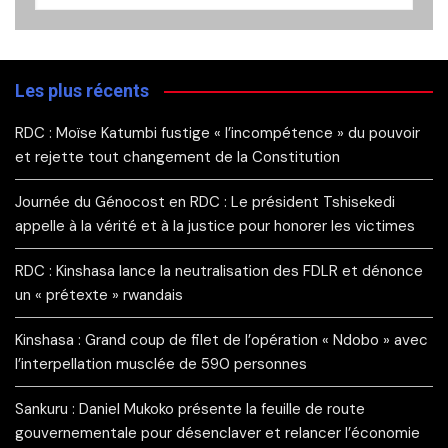
Les plus récents
RDC : Moïse Katumbi fustige « l’incompétence » du pouvoir
et rejette tout changement de la Constitution
Journée du Génocost en RDC : Le président Tshisekedi
appelle à la vérité et à la justice pour honorer les victimes
RDC : Kinshasa lance la neutralisation des FDLR et dénonce
un « prétexte » rwandais
Kinshasa : Grand coup de filet de l’opération « Ndobo » avec
l’interpellation musclée de 590 personnes
Sankuru : Daniel Mukoko présente la feuille de route
gouvernementale pour désenclaver et relancer l’économie