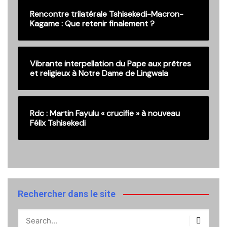
Rencontre trilatérale Tshisekedi-Macron-
Kagame : Que retenir finalement ?
Vibrante interpellation du Pape aux prêtres
et religieux à Notre Dame de Lingwala
Rdc : Martin Fayulu « crucifie » à nouveau
Félix Tshisekedi
Rechercher dans le site