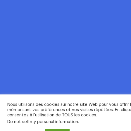
Nous utilisons des cookies sur notre site Web pour vous offrir 
mémorisant vos préférences et vos visites répétées. En cliqua
consentez à l'utilisation de TOUS les cookies.
Do not sell my personal information
.