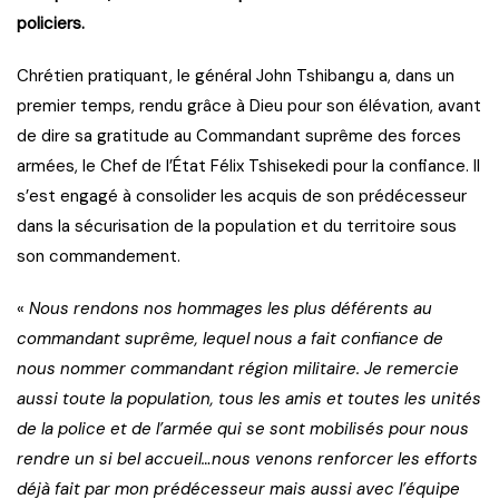
policiers.
Chrétien pratiquant, le général John Tshibangu a, dans un
premier temps, rendu grâce à Dieu pour son élévation, avant
de dire sa gratitude au Commandant suprême des forces
armées, le Chef de l’État Félix Tshisekedi pour la confiance. Il
s’est engagé à consolider les acquis de son prédécesseur
dans la sécurisation de la population et du territoire sous
son commandement.
«
Nous rendons nos hommages les plus déférents au
commandant suprême, lequel nous a fait confiance de
nous nommer commandant région militaire. Je remercie
aussi toute la population, tous les amis et toutes les unités
de la police et de l’armée qui se sont mobilisés pour nous
rendre un si bel accueil…nous venons renforcer les efforts
déjà fait par mon prédécesseur mais aussi avec l’équipe