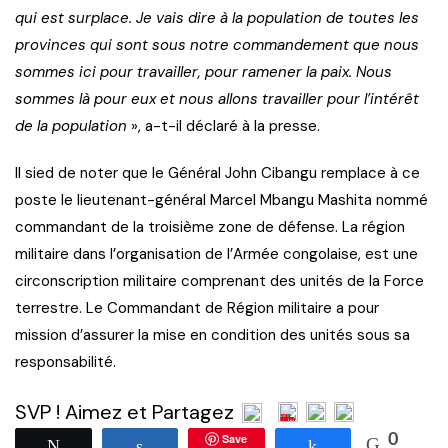
qui est surplace. Je vais dire à la population de toutes les
provinces qui sont sous notre commandement que nous
sommes ici pour travailler, pour ramener la paix. Nous
sommes là pour eux et nous allons travailler pour l’intérêt
de la population
», a-t-il déclaré à la presse.
Il sied de noter que le Général John Cibangu remplace à ce
poste le lieutenant-général Marcel Mbangu Mashita nommé
commandant de la troisième zone de défense. La région
militaire dans l’organisation de l’Armée congolaise, est une
circonscription militaire comprenant des unités de la Force
terrestre. Le Commandant de Région militaire a pour
mission d’assurer la mise en condition des unités sous sa
responsabilité.
SVP ! Aimez et Partagez
Save
0
Tweetez
Partagez
Partagez