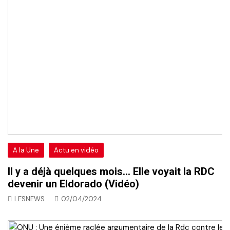
A la Une
Actu en vidéo
Il y a déjà quelques mois… Elle voyait la RDC
devenir un Eldorado (Vidéo)
LESNEWS
02/04/2024