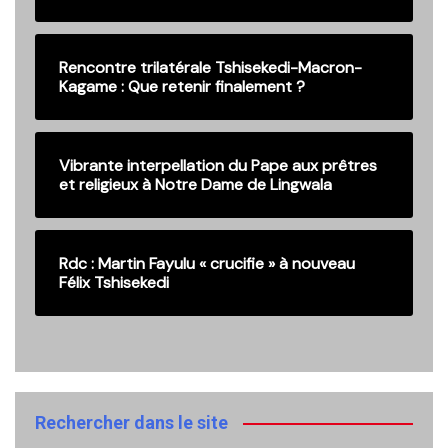
Rencontre trilatérale Tshisekedi-Macron-
Kagame : Que retenir finalement ?
Vibrante interpellation du Pape aux prêtres
et religieux à Notre Dame de Lingwala
Rdc : Martin Fayulu « crucifie » à nouveau
Félix Tshisekedi
Rechercher dans le site