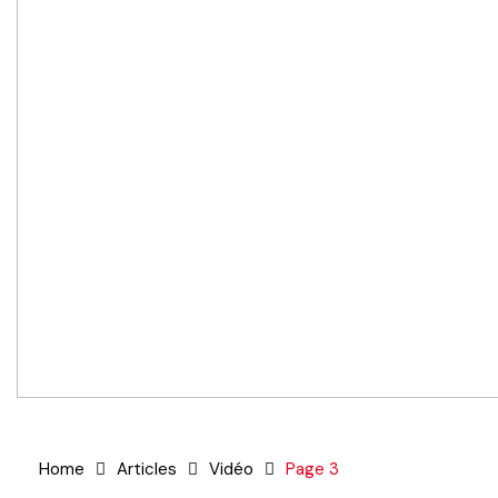
Home
Articles
Vidéo
Page 3