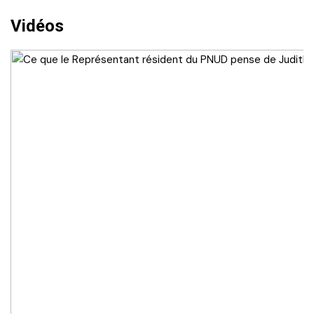
Vidéos