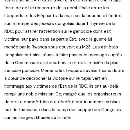
forte de cette rencontre de la demi-finale entre les
Léopards et les Eléphants : la main sur la bouche et l’index
sur la tempe des joueurs congolais durant l’hymne de la
RDC, pour attirer l’attention sur le génocide dont est
victime leur pays dans sa partie Est, avec la guerre lui
menée par le Rwanda sous couvert du M23. Les athlètes
congolais ont ainsi réussi à faire passer le message auprès
de la Communauté internationale et de la manière la plus
sensible possible. Même si les Léopards avaient sans doute
à cœur de décrocher la victoire sur le tapis vert en
hommage aux victimes de l’Est de la RDC, ils ont au-delà
rempli une noble mission. Ce, malgré que les organisateurs
de cette compétition ont décrété pratiquement un black-
out de l’ambiance dans le camp des supporters Congolais
sur les images diffusées à la télé.