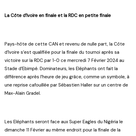
La Côte d’Ivoire en finale et la RDC en petite finale
Pays-hôte de cette CAN et revenu de nulle part, la Côte
d’Ivoire s’est qualifiée pour la finale du tournoi après sa
victoire sur la RDC par 1-0 ce mercredi 7 Février 2024 au
Stade d’Ebimpé. Dominateurs, les Eléphants ont fait la
différence après l’heure de jeu grâce, comme un symbole, à
une reprise cafouillée par Sébastien Haller sur un centre de
Max-Alain Gradel.
Les Eléphants seront face aux Super Eagles du Nigéria le
dimanche 11 Février au même endroit pour la finale de la