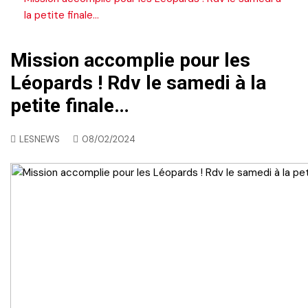
la petite finale…
Mission accomplie pour les
Léopards ! Rdv le samedi à la
petite finale…
LESNEWS
08/02/2024