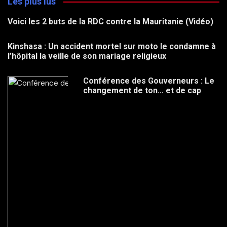
Les plus lus
Voici les 2 buts de la RDC contre la Mauritanie (Vidéo)
Kinshasa : Un accident mortel sur moto le condamne à
l’hôpital la veille de son mariage religieux
Conférence des Gouverneurs : Le
changement de ton… et de cap