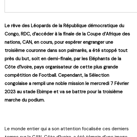
Le rêve des Léopards de la République démocratique du
Congo, RDC, d’accéder à la finale de la Coupe d’Afrique des
nations, CAN, en cours, pour espérer engranger une
troisième couronne dans son palmarès, a été stoppé tout
près du but, soit en demi-finale, par les Eléphants de la
Côte d’Ivoire, pays organisateur de cette plus grande
compétition de Football. Cependant, la Sélection
congolaise a rempli une noble mission le mercredi 7 Février
2023 au stade Ebimpe et va se battre pour la troisième
marche du podium.
Le monde entier qui a son attention focalisée ces derniers
temps sur la CAN-Côte d’Ivoire, a été témoin d’une image