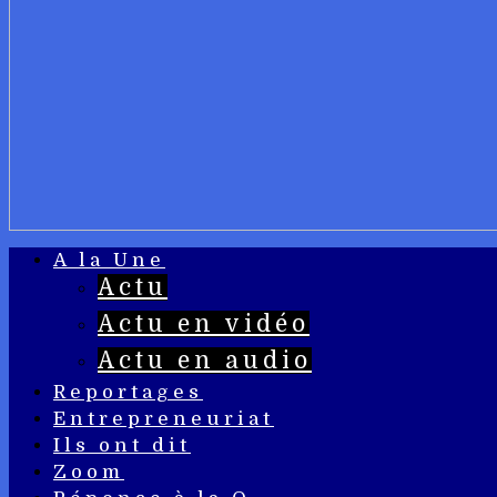
A la Une
Actu
Actu en vidéo
Actu en audio
Reportages
Entrepreneuriat
Ils ont dit
Zoom