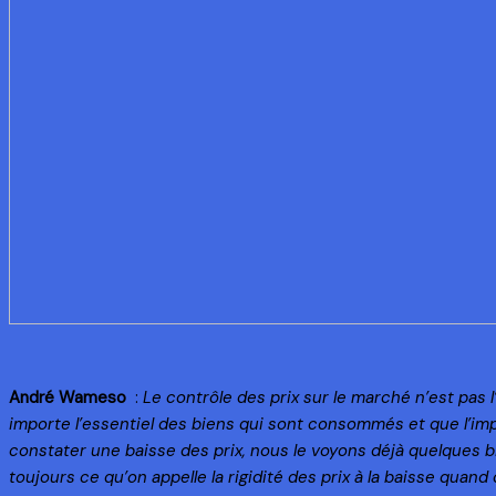
André Wameso
:
Le contrôle des prix sur le marché n’est pa
importe l’essentiel des biens qui sont consommés et que l’im
constater une baisse des prix, nous le voyons déjà quelques b
toujours ce qu’on appelle la rigidité des prix à la baisse quan