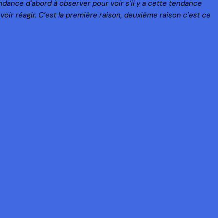
ance d’abord à observer pour voir s’il y a cette tendance
oir réagir. C’est la première raison, deuxième raison c’est ce