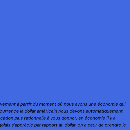
ectivement à partir du moment où nous avons une économie qui
’occurrence le dollar américain nous devons automatiquement
cation plus rationnelle à vous donner, en économie il y a
olais s’apprécie par rapport au dollar, on a peur de prendre le