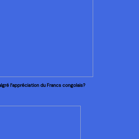
algré l’appréciation du Francs congolais?