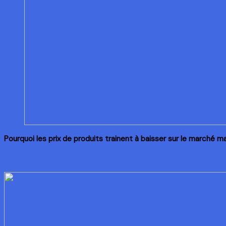
Pourquoi les prix de produits trainent à baisser sur le marché m