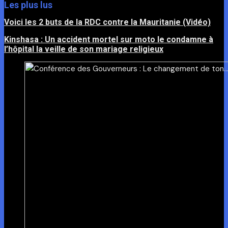
Les plus lus
Voici les 2 buts de la RDC contre la Mauritanie (Vidéo)
Kinshasa : Un accident mortel sur moto le condamne à
l’hôpital la veille de son mariage religieux