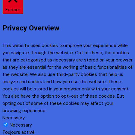
Fermer
Privacy Overview
This website uses cookies to improve your experience while
you navigate through the website. Out of these, the cookies
that are categorized as necessary are stored on your browser
as they are essential for the working of basic functionalities of
the website. We also use third-party cookies that help us
analyze and understand how you use this website. These
cookies will be stored in your browser only with your consent.
You also have the option to opt-out of these cookies. But
opting out of some of these cookies may affect your
browsing experience.
Necessary
Necessary
Toujours activé