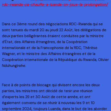
rdc-rwanda-ca-chauffe-a-luanda-on-joue-la-prolongation/
Dans ce 3ème round des négociations RDC-Rwanda qui se
sont tenues du mardi 20 au jeudi 22 Août, les délégations de
deux parties belligérantes étaient conduites par la ministre
d’État, des Affaires étrangères, de la Coopération
internationale et de la Francophonie de la RDC, Thérèse
Wagner, et le ministre des Affaires étrangères et de la
Coopération internationale de la République du Rwanda, Olivier
Nduhungirehe.
Face à de points de blocage qui divisent encore les deux
parties, les ministres ont décidé de tenir une réunion
d’experts les 29 et 30 Août de cette année, et ont
également convenu de se réunir à nouveau les 9 et 10
septembre 2024, toujours Luanda, dans le but de les aborder