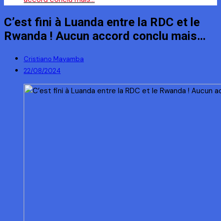
C’est fini à Luanda entre la RDC et le
Rwanda ! Aucun accord conclu mais…
Cristiano Mayamba
22/08/2024