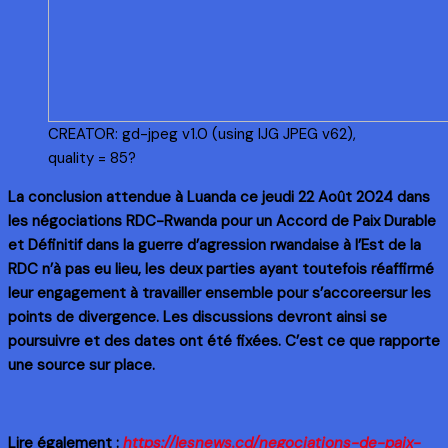
CREATOR: gd-jpeg v1.0 (using IJG JPEG v62),
quality = 85?
La conclusion attendue à Luanda ce jeudi 22 Août 2024 dans
les négociations RDC-Rwanda pour un Accord de Paix Durable
et Définitif dans la guerre d’agression rwandaise à l’Est de la
RDC n’à pas eu lieu, les deux parties ayant toutefois réaffirmé
leur engagement à travailler ensemble pour s’accoreersur les
points de divergence. Les discussions devront ainsi se
poursuivre et des dates ont été fixées. C’est ce que rapporte
une source sur place.
Lire également :
https://lesnews.cd/negociations-de-paix-