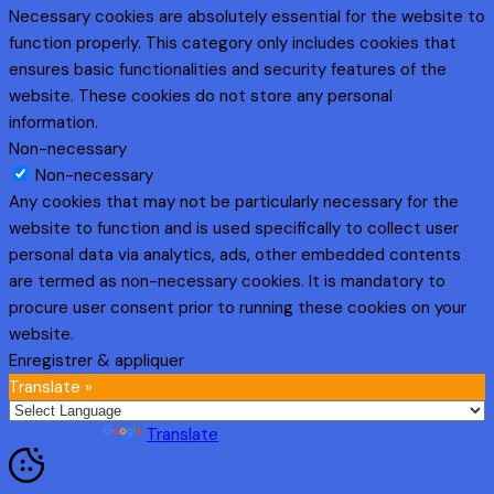
Necessary cookies are absolutely essential for the website to
function properly. This category only includes cookies that
ensures basic functionalities and security features of the
website. These cookies do not store any personal
information.
Non-necessary
Non-necessary
Any cookies that may not be particularly necessary for the
website to function and is used specifically to collect user
personal data via analytics, ads, other embedded contents
are termed as non-necessary cookies. It is mandatory to
procure user consent prior to running these cookies on your
website.
Enregistrer & appliquer
Translate »
Powered by
Translate