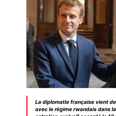
La diplomatie française vient d
avec le régime rwandais dans la