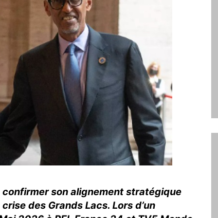
e confirmer son alignement stratégique
 crise des Grands Lacs. Lors d’un