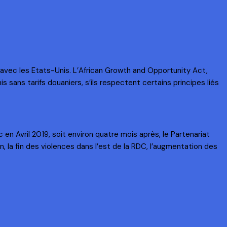
 avec les Etats-Unis. L’African Growth and Opportunity Act,
 sans tarifs douaniers, s’ils respectent certains principes liés
en Avril 2019, soit environ quatre mois après, le Partenariat
on, la fin des violences dans l’est de la RDC, l’augmentation des