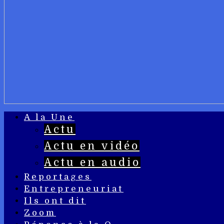
A la Une
Actu
Actu en vidéo
Actu en audio
Reportages
Entrepreneuriat
Ils ont dit
Zoom