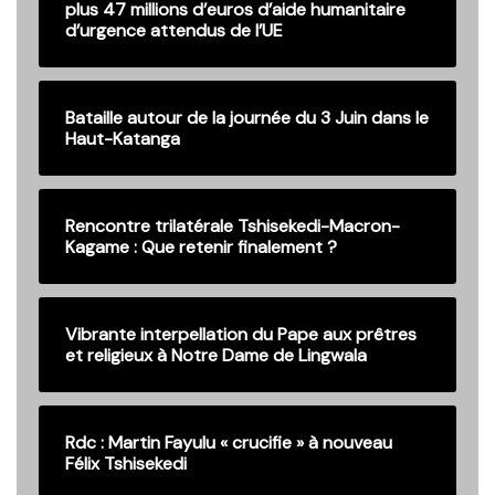
plus 47 millions d’euros d’aide humanitaire
d’urgence attendus de l’UE
Bataille autour de la journée du 3 Juin dans le
Haut-Katanga
Rencontre trilatérale Tshisekedi-Macron-
Kagame : Que retenir finalement ?
Vibrante interpellation du Pape aux prêtres
et religieux à Notre Dame de Lingwala
Rdc : Martin Fayulu « crucifie » à nouveau
Félix Tshisekedi