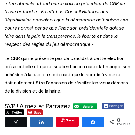
internationale attend que la voix du président du CNR se
fasse entendre… En effet, le Conseil National des
Républicains convaincu que la démocratie doit suivre son
cours normal, pense que l’élection présidentielle doit se
faire dans la paix, la transparence, la liberté et dans le
respect des règles du jeu démocratique
».
Le CNR qui ne présente pas de candidat à cette élection
présidentielle et qui ne soutient aucun candidat marque son
adhésion à la paix, en soutenant que le scrutin à venir ne
doit nullement être l’occasion de réveiller les vieux démons
de la division et de la haine.
SVP ! Aimez et Partagez
Save
0
Tweetez
Partagez
Partagez
PARTAGES