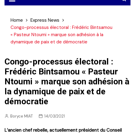
Home
Express News
Congo-processus électoral : Frédéric Bintsamou
« Pasteur Ntoumi » marque son adhésion à la
dynamique de paix et de démocratie
Congo-processus électoral :
Frédéric Bintsamou « Pasteur
Ntoumi » marque son adhésion à
la dynamique de paix et de
démocratie
Boryce MIAT
14/03/2021
L’ancien chef rebelle, actuellement président du Conseil