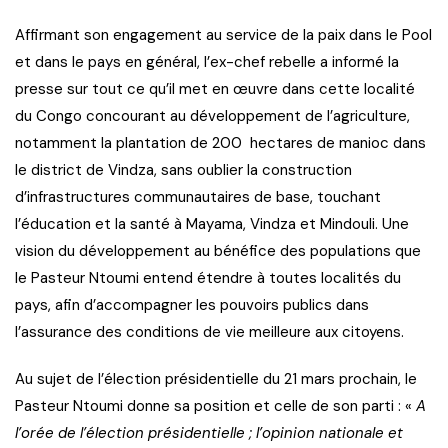
Affirmant son engagement au service de la paix dans le Pool
et dans le pays en général, l’ex-chef rebelle a informé la
presse sur tout ce qu’il met en œuvre dans cette localité
du Congo concourant au développement de l’agriculture,
notamment la plantation de 200 hectares de manioc dans
le district de Vindza, sans oublier la construction
d’infrastructures communautaires de base, touchant
l’éducation et la santé à Mayama, Vindza et Mindouli. Une
vision du développement au bénéfice des populations que
le Pasteur Ntoumi entend étendre à toutes localités du
pays, afin d’accompagner les pouvoirs publics dans
l’assurance des conditions de vie meilleure aux citoyens.
Au sujet de l’élection présidentielle du 21 mars prochain, le
Pasteur Ntoumi donne sa position et celle de son parti : «
A
l’orée de l’élection présidentielle ; l’opinion nationale et