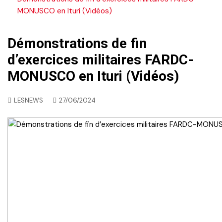
MONUSCO en Ituri (Vidéos)
Démonstrations de fin
d’exercices militaires FARDC-
MONUSCO en Ituri (Vidéos)
LESNEWS
27/06/2024