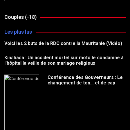
Couples (-18)
Les plus lus
Voici les 2 buts de la RDC contre la Mauritanie (Vidéo)
Kinshasa : Un accident mortel sur moto le condamne à
l’hôpital la veille de son mariage religieux
Conférence des Gouverneurs : Le
changement de ton… et de cap