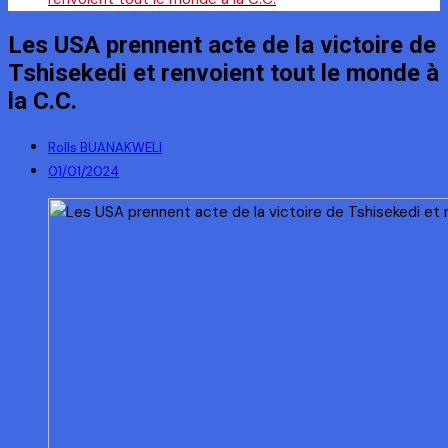
Les USA prennent acte de la victoire de
Tshisekedi et renvoient tout le monde à
la C.C.
Rolls BUANAKWELI
01/01/2024