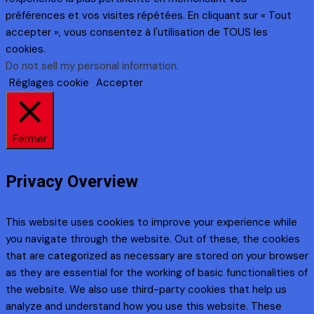
préférences et vos visites répétées. En cliquant sur « Tout
accepter », vous consentez à l'utilisation de TOUS les
cookies.
Do not sell my personal information
.
Réglages cookie
Accepter
Fermer
Privacy Overview
This website uses cookies to improve your experience while
you navigate through the website. Out of these, the cookies
that are categorized as necessary are stored on your browser
as they are essential for the working of basic functionalities of
the website. We also use third-party cookies that help us
analyze and understand how you use this website. These