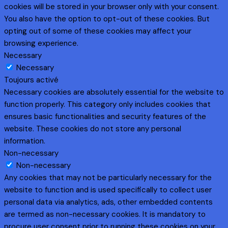
cookies will be stored in your browser only with your consent.
You also have the option to opt-out of these cookies. But
opting out of some of these cookies may affect your
browsing experience.
Necessary
Necessary
Toujours activé
Necessary cookies are absolutely essential for the website to
function properly. This category only includes cookies that
ensures basic functionalities and security features of the
website. These cookies do not store any personal
information.
Non-necessary
Non-necessary
Any cookies that may not be particularly necessary for the
website to function and is used specifically to collect user
personal data via analytics, ads, other embedded contents
are termed as non-necessary cookies. It is mandatory to
procure user consent prior to running these cookies on your