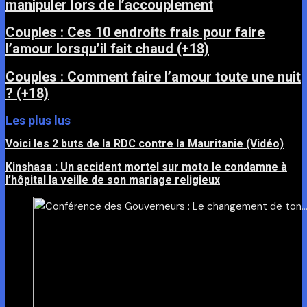
manipuler lors de l’accouplement
Couples : Ces 10 endroits frais pour faire
l’amour lorsqu’il fait chaud (+18)
Couples : Comment faire l’amour toute une nuit
? (+18)
Les plus lus
Voici les 2 buts de la RDC contre la Mauritanie (Vidéo)
Kinshasa : Un accident mortel sur moto le condamne à
l’hôpital la veille de son mariage religieux