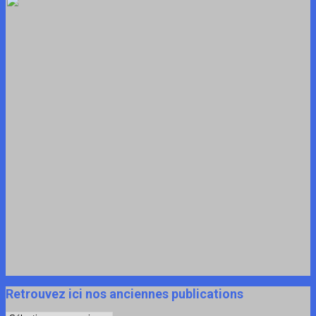
Retrouvez ici nos anciennes publications