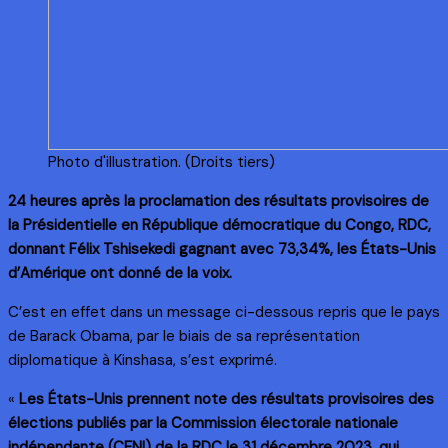
Photo d'illustration. (Droits tiers)
24 heures après la proclamation des résultats provisoires de
la Présidentielle en République démocratique du Congo, RDC,
donnant Félix Tshisekedi gagnant avec 73,34%, les États-Unis
d’Amérique ont donné de la voix.
C’est en effet dans un message ci-dessous repris que le pays
de Barack Obama, par le biais de sa représentation
diplomatique à Kinshasa, s’est exprimé.
«
Les États-Unis prennent note des résultats provisoires des
élections publiés par la Commission électorale nationale
indépendante (CENI) de la RDC le 31 décembre 2023, qui