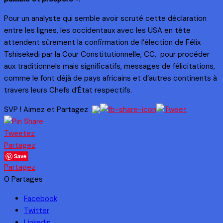
Pour un analyste qui semble avoir scruté cette déclaration
entre les lignes, les occidentaux avec les USA en tête
attendent sûrement la confirmation de l’élection de Félix
Tshisekedi par la Cour Constitutionnelle, CC, pour procéder
aux traditionnels mais significatifs, messages de félicitations,
comme le font déjà de pays africains et d’autres continents à
travers leurs Chefs d’État respectifs.
SVP ! Aimez et Partagez
Tweetez
Partagez
Save
Partagez
0
Partages
Facebook
Twitter
Linkedin