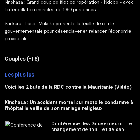
Kinshasa : Grand coup de filet de l’opération « Ndobo » avec
l’interpellation musclée de 590 personnes
Sankuru : Daniel Mukoko présente la feuille de route
gouvernementale pour désenclaver et relancer l’économie
provinciale
Couples (-18)
Les plus lus
Voici les 2 buts de la RDC contre la Mauritanie (Vidéo)
Kinshasa : Un accident mortel sur moto le condamne à
l’hôpital la veille de son mariage religieux
Conférence des Gouverneurs : Le
changement de ton… et de cap