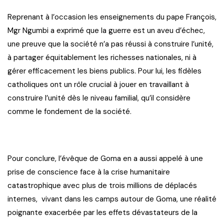
Reprenant à l’occasion les enseignements du pape François,
Mgr Ngumbi a exprimé que la guerre est un aveu d’échec,
une preuve que la société n’a pas réussi à construire l’unité,
à partager équitablement les richesses nationales, ni à
gérer efficacement les biens publics. Pour lui, les fidèles
catholiques ont un rôle crucial à jouer en travaillant à
construire l’unité dès le niveau familial, qu’il considère
comme le fondement de la société.
Pour conclure, l’évêque de Goma en a aussi appelé à une
prise de conscience face à la crise humanitaire
catastrophique avec plus de trois millions de déplacés
internes, vivant dans les camps autour de Goma, une réalité
poignante exacerbée par les effets dévastateurs de la