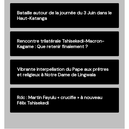
Bataille autour de la journée du 3 Juin dans le
Haut-Katanga
Rencontre trilatérale Tshisekedi-Macron-
Kagame : Que retenir finalement ?
Vibrante interpellation du Pape aux prêtres
et religieux à Notre Dame de Lingwala
Rdc : Martin Fayulu « crucifie » à nouveau
Félix Tshisekedi