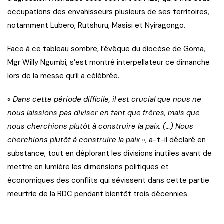
occupations des envahisseurs plusieurs de ses territoires,
notamment Lubero, Rutshuru, Masisi et Nyiragongo.
Face à ce tableau sombre, l’évêque du diocèse de Goma,
Mgr Willy Ngumbi, s’est montré interpellateur ce dimanche
lors de la messe qu’il a célébrée.
«
Dans cette période difficile, il est crucial que nous ne
nous laissions pas diviser en tant que frères, mais que
nous cherchions plutôt à construire la paix. (…) Nous
cherchions plutôt à construire la paix
», a-t-il déclaré en
substance, tout en déplorant les divisions inutiles avant de
mettre en lumière les dimensions politiques et
économiques des conflits qui sévissent dans cette partie
meurtrie de la RDC pendant bientôt trois décennies.