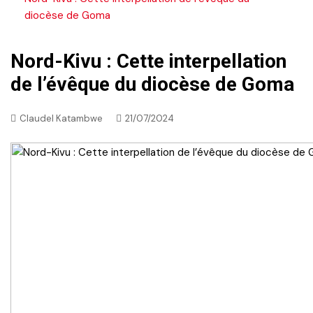
diocèse de Goma
Nord-Kivu : Cette interpellation
de l’évêque du diocèse de Goma
Claudel Katambwe
21/07/2024