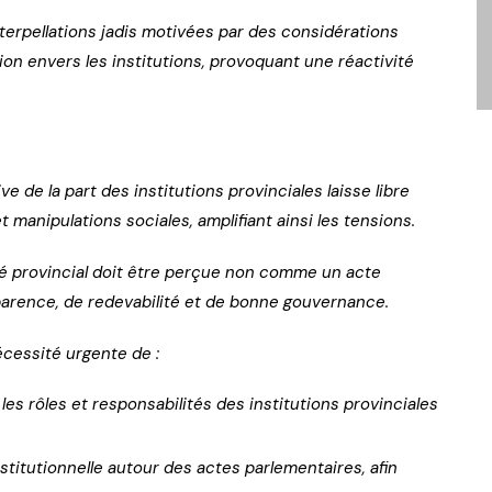
nterpellations jadis motivées par des considérations
tion envers les institutions, provoquant une réactivité
 de la part des institutions provinciales laisse libre
 manipulations sociales, amplifiant ainsi les tensions.
uté provincial doit être perçue non comme un acte
arence, de redevabilité et de bonne gouvernance.
écessité urgente de :
les rôles et responsabilités des institutions provinciales
stitutionnelle autour des actes parlementaires, afin