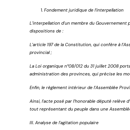
Fondement juridique de l’interpellation
L’interpellation d’un membre du Gouvernement p
dispositions de :
L’article 197 de la Constitution, qui confère à l’A
provincial ;
La Loi organique n°08/012 du 31 juillet 2008 porta
administration des provinces, qui précise les mo
Enfin, le règlement intérieur de l’Assemblée Provi
Ainsi, l’acte posé par l’honorable député relève d’
tout représentant du peuple dans une Assemblé
III. Analyse de l’agitation populaire