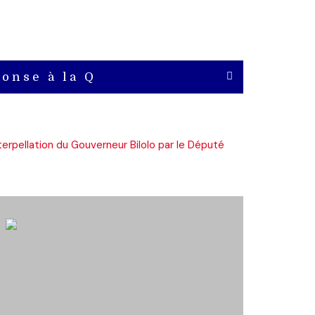
onse à la Q
erpellation du Gouverneur Bilolo par le Député