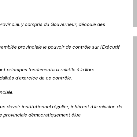
rovincial, y compris du Gouverneur, découle des
ssemblée provinciale le pouvoir de contrôle sur l’Exécutif
nt principes fondamentaux relatifs à la libre
dalités d’exercice de ce contrôle.
nciale.
un devoir institutionnel régulier, inhérent à la mission de
e provinciale démocratiquement élue.