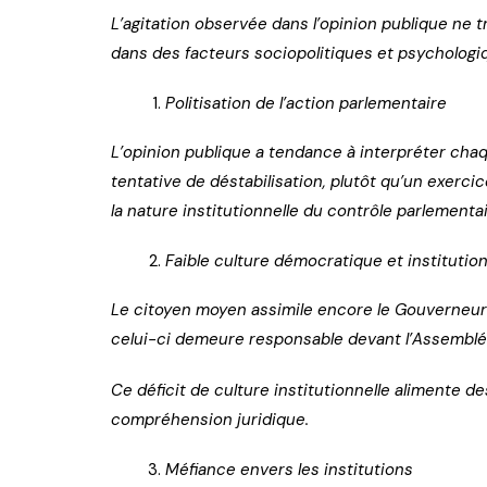
L’agitation observée dans l’opinion publique ne 
dans des facteurs sociopolitiques et psychologi
Politisation de l’action parlementaire
L’opinion publique a tendance à interpréter chaq
tentative de déstabilisation, plutôt qu’un exer
la nature institutionnelle du contrôle parlementai
Faible culture démocratique et institution
Le citoyen moyen assimile encore le Gouverneur à
celui-ci demeure responsable devant l’Assemblée
Ce déficit de culture institutionnelle alimente d
compréhension juridique.
Méfiance envers les institutions