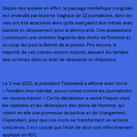
Depuis des années en effet, le paysage médiatique congolais
est endeuillé par la perte tragique de 22 journalistes, dont les
vies ont été arrachées alors qu’ils exerçaient leur métier avec
passion et dévouement pour la démocratie. Ces assassinats
constituent une violation flagrante des droits de l’homme et
un coup dur pour la liberté de la presse. Pire encore, la
majorité de ces crimes restent impunis, laissant les familles
des victimes dans un état de désespoir et d’injustice.
Le 3 mai 2023, le président Tshisekedi a affirmé avec force :
«
Pendant mon mandat, aucun crime contre les journalistes
ne restera impuni.
» Cette déclaration a ravivé l’espoir chez
les orphelins et les défenseurs des droits de l’homme, qui
voient en elle une promesse de justice et de changement.
Cependant, pour que ces mots se transforment en actions
concrètes, il est crucial que l’état de droit soit effectivement
appliqué en RDC.