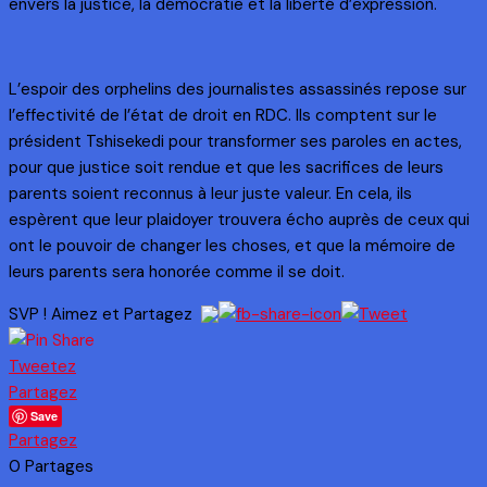
envers la justice, la démocratie et la liberté d’expression.
L’espoir des orphelins des journalistes assassinés repose sur
l’effectivité de l’état de droit en RDC. Ils comptent sur le
président Tshisekedi pour transformer ses paroles en actes,
pour que justice soit rendue et que les sacrifices de leurs
parents soient reconnus à leur juste valeur. En cela, ils
espèrent que leur plaidoyer trouvera écho auprès de ceux qui
ont le pouvoir de changer les choses, et que la mémoire de
leurs parents sera honorée comme il se doit.
SVP ! Aimez et Partagez
Tweetez
Partagez
Save
Partagez
0
Partages