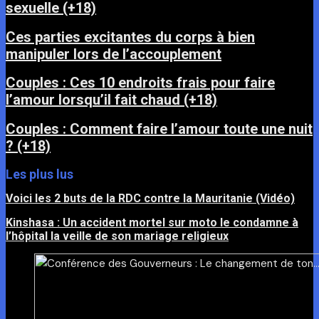
sexuelle (+18)
Ces parties excitantes du corps à bien
manipuler lors de l’accouplement
Couples : Ces 10 endroits frais pour faire
l’amour lorsqu’il fait chaud (+18)
Couples : Comment faire l’amour toute une nuit
? (+18)
Les plus lus
Voici les 2 buts de la RDC contre la Mauritanie (Vidéo)
Kinshasa : Un accident mortel sur moto le condamne à
l’hôpital la veille de son mariage religieux