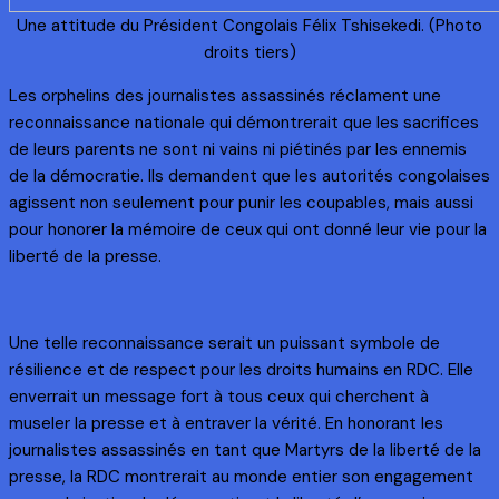
Une attitude du Président Congolais Félix Tshisekedi. (Photo
droits tiers)
Les orphelins des journalistes assassinés réclament une
reconnaissance nationale qui démontrerait que les sacrifices
de leurs parents ne sont ni vains ni piétinés par les ennemis
de la démocratie. Ils demandent que les autorités congolaises
agissent non seulement pour punir les coupables, mais aussi
pour honorer la mémoire de ceux qui ont donné leur vie pour la
liberté de la presse.
Une telle reconnaissance serait un puissant symbole de
résilience et de respect pour les droits humains en RDC. Elle
enverrait un message fort à tous ceux qui cherchent à
museler la presse et à entraver la vérité. En honorant les
journalistes assassinés en tant que Martyrs de la liberté de la
presse, la RDC montrerait au monde entier son engagement