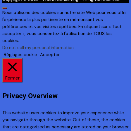
Nous utilisons des cookies sur notre site Web pour vous offrir
l'expérience la plus pertinente en mémorisant vos
préférences et vos visites répétées. En cliquant sur « Tout
accepter », vous consentez à l'utilisation de TOUS les
cookies.
Do not sell my personal information
.
Réglages cookie
Accepter
Fermer
Privacy Overview
This website uses cookies to improve your experience while
you navigate through the website. Out of these, the cookies
that are categorized as necessary are stored on your browser