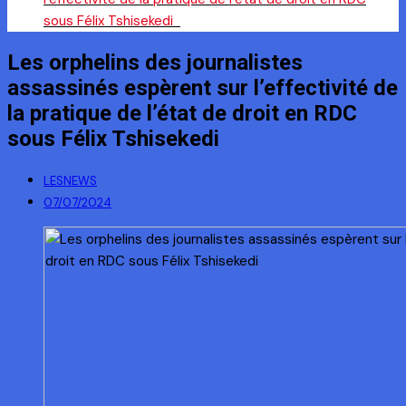
sous Félix Tshisekedi
Les orphelins des journalistes
assassinés espèrent sur l’effectivité de
la pratique de l’état de droit en RDC
sous Félix Tshisekedi
LESNEWS
07/07/2024