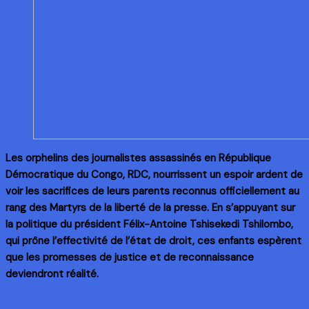
Les orphelins des journalistes assassinés en République
Démocratique du Congo, RDC, nourrissent un espoir ardent de
voir les sacrifices de leurs parents reconnus officiellement au
rang des Martyrs de la liberté de la presse. En s’appuyant sur
la politique du président Félix-Antoine Tshisekedi Tshilombo,
qui prône l’effectivité de l’état de droit, ces enfants espèrent
que les promesses de justice et de reconnaissance
deviendront réalité.