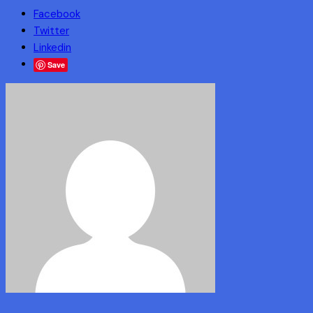
Facebook
Twitter
Linkedin
Save