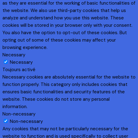
as they are essential for the working of basic functionalities of
the website. We also use third-party cookies that help us
analyze and understand how you use this website. These
cookies will be stored in your browser only with your consent.
You also have the option to opt-out of these cookies. But
opting out of some of these cookies may affect your
browsing experience.
Necessary
Necessary
Toujours activé
Necessary cookies are absolutely essential for the website to
function properly. This category only includes cookies that
ensures basic functionalities and security features of the
website. These cookies do not store any personal
information.
Non-necessary
Non-necessary
Any cookies that may not be particularly necessary for the
website to function and is used specifically to collect user