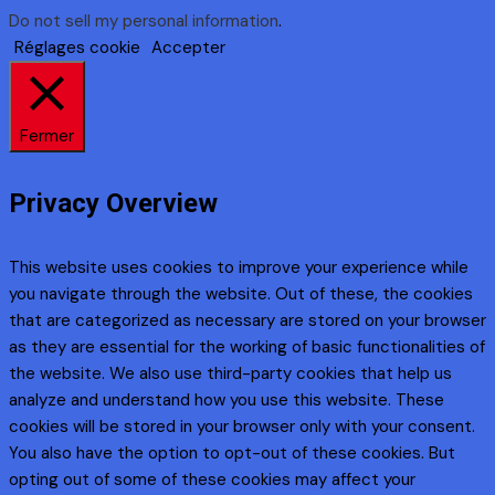
Do not sell my personal information
.
Réglages cookie
Accepter
Fermer
Privacy Overview
This website uses cookies to improve your experience while
you navigate through the website. Out of these, the cookies
that are categorized as necessary are stored on your browser
as they are essential for the working of basic functionalities of
the website. We also use third-party cookies that help us
analyze and understand how you use this website. These
cookies will be stored in your browser only with your consent.
You also have the option to opt-out of these cookies. But
opting out of some of these cookies may affect your