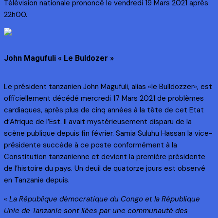
Télévision nationale prononcé le vendredi 19 Mars 2021 après
22h00.
John Magufuli « Le Buldozer »
Le président tanzanien John Magufuli, alias «le Bulldozzer», est
officiellement décédé mercredi 17 Mars 2021 de problèmes
cardiaques, après plus de cinq années à la tête de cet Etat
d’Afrique de l’Est. Il avait mystérieusement disparu de la
scène publique depuis fin février. Samia Suluhu Hassan la vice-
présidente succède à ce poste conformément à la
Constitution tanzanienne et devient la première présidente
de l’histoire du pays. Un deuil de quatorze jours est observé
en Tanzanie depuis.
«
La République démocratique du Congo et la République
Unie de Tanzanie sont liées par une communauté des