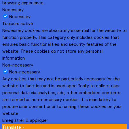
browsing experience.
Necessary
Necessary
Toujours activé
Necessary cookies are absolutely essential for the website to
function properly. This category only includes cookies that
ensures basic functionalities and security features of the
website. These cookies do not store any personal
information.
Non-necessary
Non-necessary
Any cookies that may not be particularly necessary for the
website to function and is used specifically to collect user
personal data via analytics, ads, other embedded contents
are termed as non-necessary cookies. It is mandatory to
procure user consent prior to running these cookies on your
website.
Enregistrer & appliquer
Translate »