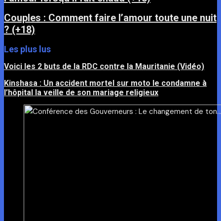
Couples : Comment faire l’amour toute une nuit
? (+18)
Les plus lus
Voici les 2 buts de la RDC contre la Mauritanie (Vidéo)
Kinshasa : Un accident mortel sur moto le condamne à
l’hôpital la veille de son mariage religieux