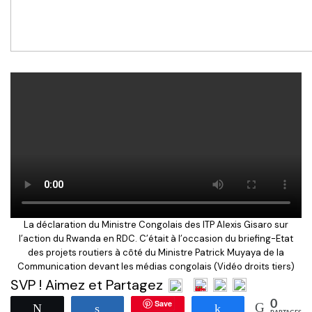
La déclaration du Ministre Congolais des ITP Alexis Gisaro sur
l’action du Rwanda en RDC. C’était à l’occasion du briefing-Etat
des projets routiers à côté du Ministre Patrick Muyaya de la
Communication devant les médias congolais (Vidéo droits tiers)
SVP ! Aimez et Partagez
Save
0
Tweetez
Partagez
Partagez