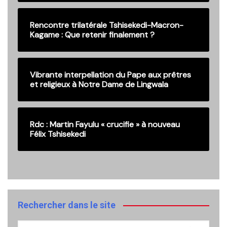
Rencontre trilatérale Tshisekedi-Macron-
Kagame : Que retenir finalement ?
Vibrante interpellation du Pape aux prêtres
et religieux à Notre Dame de Lingwala
Rdc : Martin Fayulu « crucifie » à nouveau
Félix Tshisekedi
Rechercher dans le site