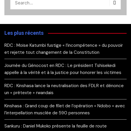
Les plus récents
RDC : Moïse Katumbi fustige « l’incompétence » du pouvoir
et rejette tout changement de la Constitution
Journée du Génocost en RDC : Le président Tshisekedi
appelle à la vérité et à la justice pour honorer les victimes
RDC : Kinshasa lance la neutralisation des FDLR et dénonce
un « prétexte » rwandais
Kinshasa : Grand coup de filet de l’opération « Ndobo » avec
l’interpellation musclée de 590 personnes
Sankuru : Daniel Mukoko présente la feuille de route