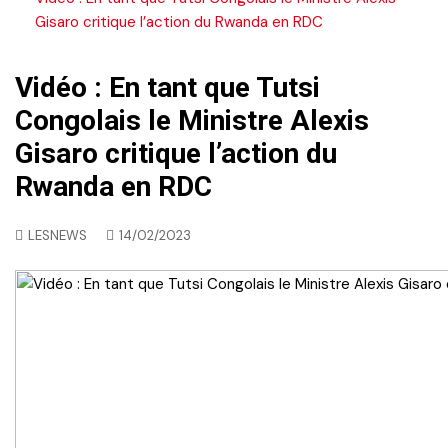
Gisaro critique l’action du Rwanda en RDC
Vidéo : En tant que Tutsi
Congolais le Ministre Alexis
Gisaro critique l’action du
Rwanda en RDC
LESNEWS
14/02/2023