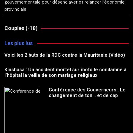
gouvernementale pour désenclaver et relancer l’économie
provinciale
Couples (-18)
Les plus lus
Voici les 2 buts de la RDC contre la Mauritanie (Vidéo)
Kinshasa : Un accident mortel sur moto le condamne à
l’hôpital la veille de son mariage religieux
Conférence des Gouverneurs : Le
changement de ton… et de cap