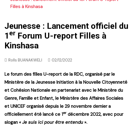
Filles à Kinshasa
Jeunesse : Lancement officiel du
er
1
Forum U-report Filles à
Kinshasa
Rolls BUANAKWELI
02/12/2022
Le forum des filles U-report de la RDC, organisé par le
Ministère de la Jeunesse Initiation à la Nouvelle Citoyenneté
et Cohésion Nationale en partenariat avec le Ministère du
Genre, Famille et Enfant, le Ministère des Affaires Sociales
et UNICEF organisé depuis le 29 novembre dernier a
er
officiellement été lancé ce 1
décembre 2022, avec pour
slogan «
Je suis ici pour être entendu
».