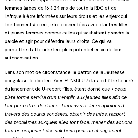
femmes âgées de 13 à 24 ans de toute la RDC et de
l’Afrique à être informées sur leurs droits et les enjeux qui
leur tiennent à cœur, être connectées avec d’autres filles
et jeunes femmes comme celles qui souhaitent prendre la
parole et agir pour défendre leurs droits. Ce qui va
permettre d´atteindre leur plein potentiel en vu de leur
autonomisation.
Dans son mot de circonstance, le patron de la Jeunesse
congolaise, le docteur Yves BUNKULU Zola, a dit être honoré
du lancement de U-report filles, étant donné que «
cette
plate forme servira d’un tremplin aux jeunes filles afin de
leur permettre de donner leurs avis et leurs opinions à
travers des courts sondages, obtenir des infos, rapport
des problèmes auxquels elles font face, mener des actions
tout en proposant des solutions pour un changement