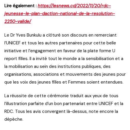
Lire également :
https://lesnews.cd/2022/11/20/rdc-
jeunesse-le-plan-daction-national-de-la-resolution-
2250-valide/
Le Dr Yves Bunkulu a clôturé son discours en remerciant
l’UNICEF et tous les autres partenaires pour cette belle
initiative et l’engagement en faveur de la plate forme U
report filles. Il a invité tout le monde a la sensibilisation et a
la mobilisation au sein des institutions publiques, des
organisations, associations et mouvements des jeunes pour
que les voix des jeunes filles et Femmes soient entendues.
La réussite de cette cérémonie traduit aux yeux de tous
l’illustration parfaite d’un bon partenariat entre UNICEF et la
RDC. Tous les avis convergent là-dessus, note encore la
dépêche.