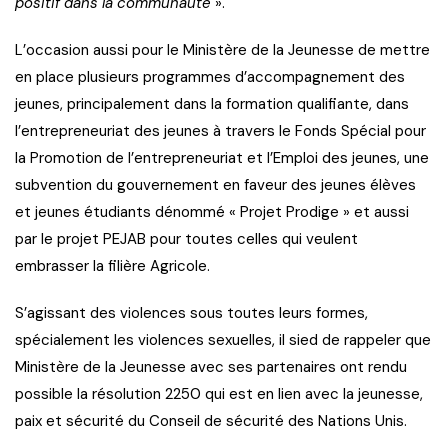
positif dans la communauté
».
L’occasion aussi pour le Ministère de la Jeunesse de mettre
en place plusieurs programmes d’accompagnement des
jeunes, principalement dans la formation qualifiante, dans
l’entrepreneuriat des jeunes à travers le Fonds Spécial pour
la Promotion de l’entrepreneuriat et l’Emploi des jeunes, une
subvention du gouvernement en faveur des jeunes élèves
et jeunes étudiants dénommé « Projet Prodige » et aussi
par le projet PEJAB pour toutes celles qui veulent
embrasser la filière Agricole.
S’agissant des violences sous toutes leurs formes,
spécialement les violences sexuelles, il sied de rappeler que
Ministère de la Jeunesse avec ses partenaires ont rendu
possible la résolution 2250 qui est en lien avec la jeunesse,
paix et sécurité du Conseil de sécurité des Nations Unis.