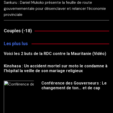
Sankuru : Daniel Mukoko présente la feuille de route
gouvernementale pour désenclaver et relancer l’économie
provinciale
Couples (-18)
Les plus lus
Voici les 2 buts de la RDC contre la Mauritanie (Vidéo)
Kinshasa : Un accident mortel sur moto le condamne à
l’hôpital la veille de son mariage religieux
Conférence des Gouverneurs : Le
changement de ton… et de cap