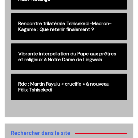
Rencontre trilatérale Tshisekedi-Macron-
Kagame : Que retenir finalement ?
Vibrante interpellation du Pape aux prêtres
et religieux à Notre Dame de Lingwala
Rdc : Martin Fayulu « crucifie » à nouveau
Félix Tshisekedi
Rechercher dans le site