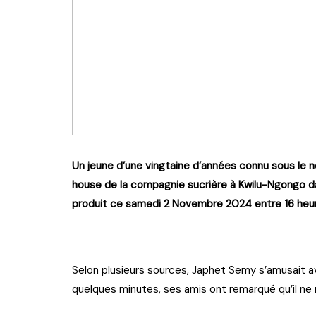
Un jeune d’une vingtaine d’années connu sous le 
house de la compagnie sucrière à Kwilu-Ngongo da
produit ce samedi 2 Novembre 2024 entre 16 heur
Selon plusieurs sources, Japhet Semy s’amusait a
quelques minutes, ses amis ont remarqué qu’il ne 