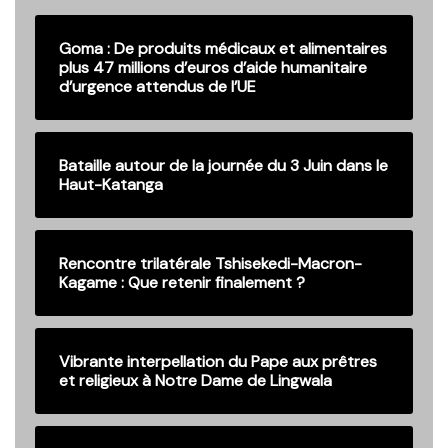
Goma : De produits médicaux et alimentaires
plus 47 millions d’euros d’aide humanitaire
d’urgence attendus de l’UE
Bataille autour de la journée du 3 Juin dans le
Haut-Katanga
Rencontre trilatérale Tshisekedi-Macron-
Kagame : Que retenir finalement ?
Vibrante interpellation du Pape aux prêtres
et religieux à Notre Dame de Lingwala