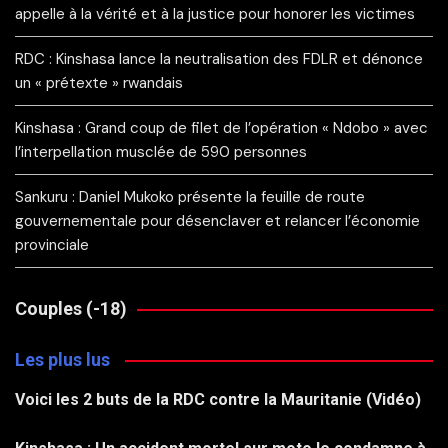
appelle à la vérité et à la justice pour honorer les victimes
RDC : Kinshasa lance la neutralisation des FDLR et dénonce
un « prétexte » rwandais
Kinshasa : Grand coup de filet de l’opération « Ndobo » avec
l’interpellation musclée de 590 personnes
Sankuru : Daniel Mukoko présente la feuille de route
gouvernementale pour désenclaver et relancer l’économie
provinciale
Couples (-18)
Les plus lus
Voici les 2 buts de la RDC contre la Mauritanie (Vidéo)