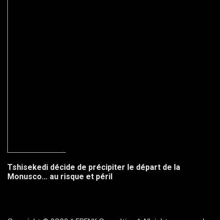
Tshisekedi décide de précipiter le départ de la
Monusco… au risque et péril