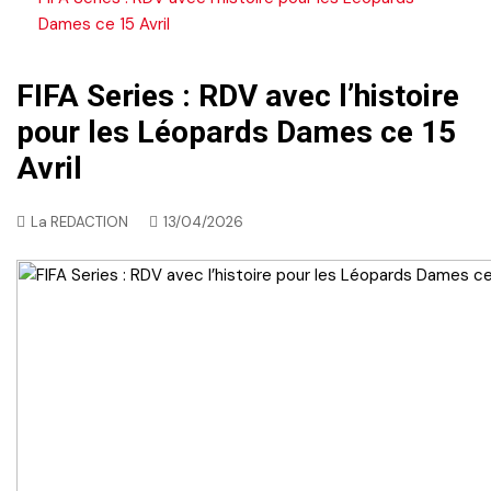
Dames ce 15 Avril
FIFA Series : RDV avec l’histoire
pour les Léopards Dames ce 15
Avril
La REDACTION
13/04/2026