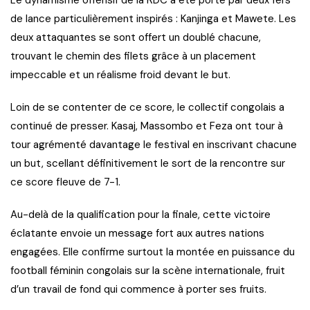
de lance particulièrement inspirés : Kanjinga et Mawete. Les
deux attaquantes se sont offert un doublé chacune,
trouvant le chemin des filets grâce à un placement
impeccable et un réalisme froid devant le but.
Loin de se contenter de ce score, le collectif congolais a
continué de presser. Kasaj, Massombo et Feza ont tour à
tour agrémenté davantage le festival en inscrivant chacune
un but, scellant définitivement le sort de la rencontre sur
ce score fleuve de 7-1.
Au-delà de la qualification pour la finale, cette victoire
éclatante envoie un message fort aux autres nations
engagées. Elle confirme surtout la montée en puissance du
football féminin congolais sur la scène internationale, fruit
d’un travail de fond qui commence à porter ses fruits.