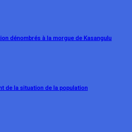
tion dénombrés à la morgue de Kasangulu
t de la situation de la population