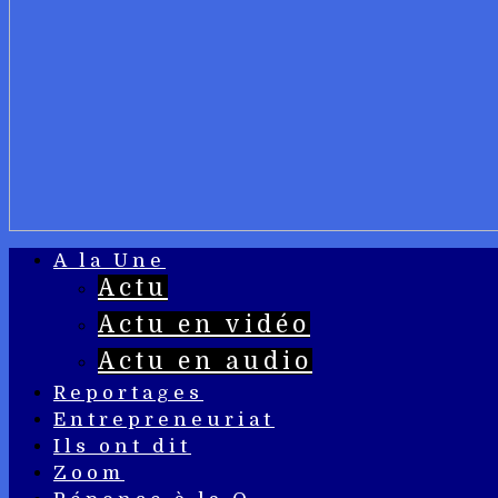
A la Une
Actu
Actu en vidéo
Actu en audio
Reportages
Entrepreneuriat
Ils ont dit
Zoom