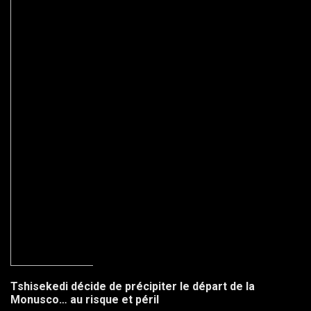
Tshisekedi décide de précipiter le départ de la
Monusco… au risque et péril