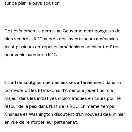
sur ce plan le pays solution.
Cet événement a permis au Gouvernement congolais de
bien vendre la RDC auprès des investisseurs américains.
Ainsi, plusieurs entreprises américaines se disent prêtes
pour venir investir en RDC.
Il sied de souligner que ces assises interviennent dans un
contexte où les États-Unis d’Amérique jouent un rôle
majeur dans les initiatives diplomatiques en cours pour le
retour de la paix dans l’Est de la RDC. En même temps,
Kinshasa et Washington discutent d’un nouveau deal minier
en vue de renforcer leur partenariat.