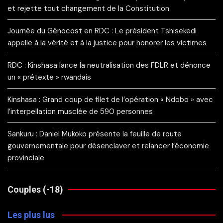
et rejette tout changement de la Constitution
Journée du Génocost en RDC : Le président Tshisekedi
appelle à la vérité et à la justice pour honorer les victimes
RDC : Kinshasa lance la neutralisation des FDLR et dénonce
un « prétexte » rwandais
Kinshasa : Grand coup de filet de l’opération « Ndobo » avec
l’interpellation musclée de 590 personnes
Sankuru : Daniel Mukoko présente la feuille de route
gouvernementale pour désenclaver et relancer l’économie
provinciale
Couples (-18)
Les plus lus