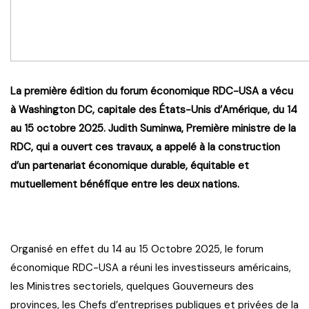
La première édition du forum économique RDC-USA a vécu
à Washington DC, capitale des États-Unis d’Amérique, du 14
au 15 octobre 2025. Judith Suminwa, Première ministre de la
RDC, qui a ouvert ces travaux, a appelé à la construction
d’un partenariat économique durable, équitable et
mutuellement bénéfique entre les deux nations.
Organisé en effet du 14 au 15 Octobre 2025, le forum
économique RDC-USA a réuni les investisseurs américains,
les Ministres sectoriels, quelques Gouverneurs des
provinces, les Chefs d’entreprises publiques et privées de la