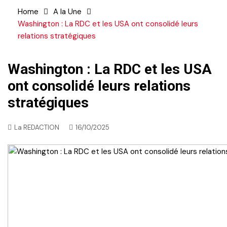
Home
A la Une
Washington : La RDC et les USA ont consolidé leurs
relations stratégiques
Washington : La RDC et les USA
ont consolidé leurs relations
stratégiques
La REDACTION
16/10/2025