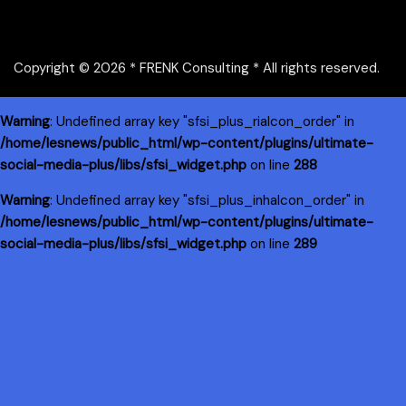
Copyright © 2026 * FRENK Consulting * All rights reserved.
Warning
: Undefined array key "sfsi_plus_riaIcon_order" in
/home/lesnews/public_html/wp-content/plugins/ultimate-
social-media-plus/libs/sfsi_widget.php
on line
288
Warning
: Undefined array key "sfsi_plus_inhaIcon_order" in
/home/lesnews/public_html/wp-content/plugins/ultimate-
social-media-plus/libs/sfsi_widget.php
on line
289