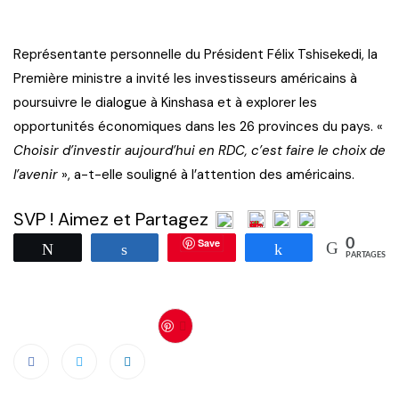
Représentante personnelle du Président Félix Tshisekedi, la
Première ministre a invité les investisseurs américains à
poursuivre le dialogue à Kinshasa et à explorer les
opportunités économiques dans les 26 provinces du pays. «
Choisir d’investir aujourd’hui en RDC, c’est faire le choix de
l’avenir
», a-t-elle souligné à l’attention des américains.
SVP ! Aimez et Partagez
Save
0
Tweetez
Partagez
Partagez
PARTAGES
Save