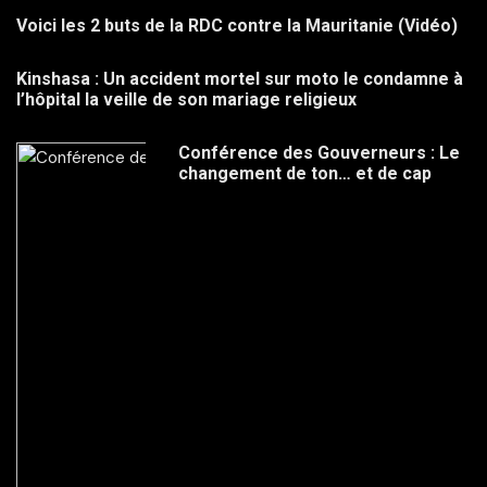
Voici les 2 buts de la RDC contre la Mauritanie (Vidéo)
Kinshasa : Un accident mortel sur moto le condamne à
l’hôpital la veille de son mariage religieux
Conférence des Gouverneurs : Le
changement de ton… et de cap