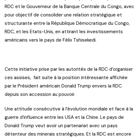
RDC et le Gouverneur de la Banque Centrale du Congo, avec
pour objectif de consolider une relation stratégique et
structurante entre la République Démocratique du Congo,
RDC, et les Etats-Unis, en attirant les investissements
américains vers le pays de Félix Tshisekedi.
Cette initiative prise par les autorités de la RDC d’organiser
ces assises, fait suite à la position intéressante affichée
par le Président américain Donald Trump envers la RDC
depuis son accession au pouvoir.
Une attitude consécutive à l’évolution mondiale et face à la
guerre d’influence entre les USA et la Chine. Le pays de
Donald Trump veut avoir un partenariat avec un pays
détenteur des minerais stratégiques. Et la RDC est encore